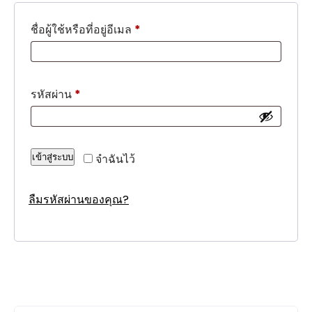
ต้องการ
ชื่อผู้ใช้หรือที่อยู่อีเมล
*
ต้องการ
รหัสผ่าน
*
จำฉันไว้
เข้าสู่ระบบ
ลืมรหัสผ่านของคุณ?