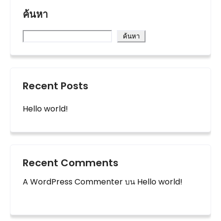
ค้นหา
ค้นหา
Recent Posts
Hello world!
Recent Comments
A WordPress Commenter
บน
Hello world!