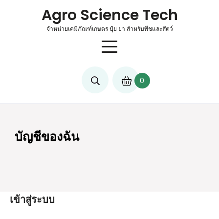
Skip
Agro Science Tech
to
content
จำหน่ายเคมีภัณฑ์เกษตร ปุ๋ย ยา สำหรับพืชและสัตว์
0
บัญชีของฉัน
เข้าสู่ระบบ